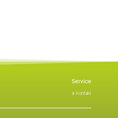
Service
Kontakt