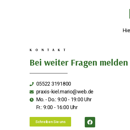
Hie
KONTAKT
Bei weiter Fragen melden 
05522 3191800
praxis-kiel.mario@web.de
Mo. - Do.: 9:00 - 19:00 Uhr
Fr.: 9:00 - 16:00 Uhr
Schreiben Sie uns