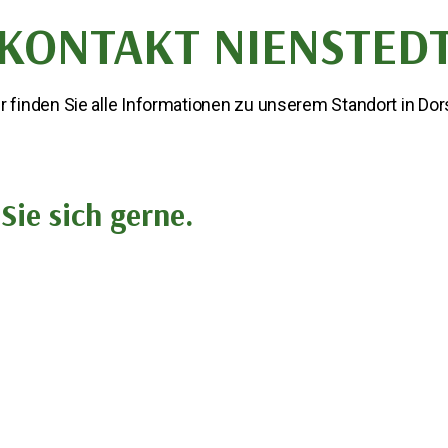
KONTAKT NIENSTED
r finden Sie alle Informationen zu unserem Standort in Dor
Sie sich gerne.