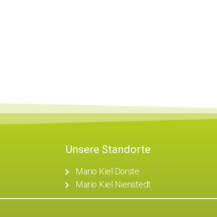
Unsere Standorte
Mario Kiel Dorste
Mario Kiel Nienstedt