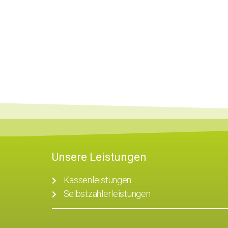
Unsere Leistungen
Kassenleistungen
Selbstzahlerleistungen