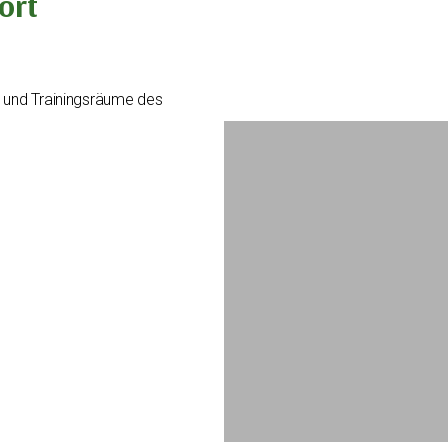
ort
s- und Trainingsräume des