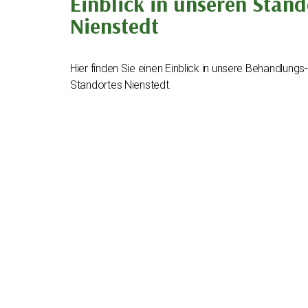
Einblick in unseren Stand
Nienstedt
Hier finden Sie einen Einblick in unsere Behandlung
Standortes Nienstedt.