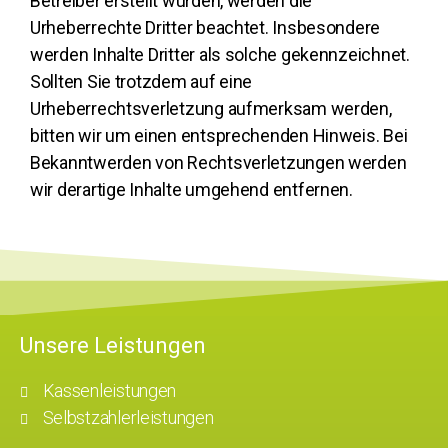
Betreiber erstellt wurden, werden die
Urheberrechte Dritter beachtet. Insbesondere
werden Inhalte Dritter als solche gekennzeichnet.
Sollten Sie trotzdem auf eine
Urheberrechtsverletzung aufmerksam werden,
bitten wir um einen entsprechenden Hinweis. Bei
Bekanntwerden von Rechtsverletzungen werden
wir derartige Inhalte umgehend entfernen.
Unsere Leistungen
Kassenleistungen
Selbstzahlerleistungen