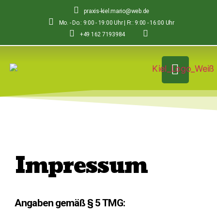
praxis-kiel.mario@web.de
Mo. - Do.: 9:00 - 19:00 Uhr | Fr.: 9:00 - 16:00 Uhr
+49 162 7193984
Impressum
Angaben gemäß § 5 TMG: