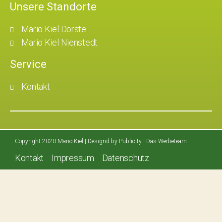
Unsere Standorte
Mario Kiel Dorste
Mario Kiel Nienstedt
Service
Kontakt
Copyright 2020 Mario Kiel | Designd by Publicity - Das Werbeteam
Kontakt
Impressum
Datenschutz