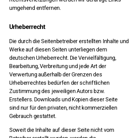
umgehend entfernen.
Urheberrecht
Die durch die Seitenbetreiber erstellten Inhalte und
Werke auf diesen Seiten unterliegen dem
deutschen Urheberrecht. Die Vervielfältigung,
Bearbeitung, Verbreitung und jede Art der
Verwertung außerhalb der Grenzen des
Urheberrechtes bedürfen der schriftlichen
Zustimmung des jeweiligen Autors bzw.
Erstellers. Downloads und Kopien dieser Seite
sind nur für den privaten, nicht kommerziellen
Gebrauch gestattet.
Soweit die Inhalte auf dieser Seite nicht vom