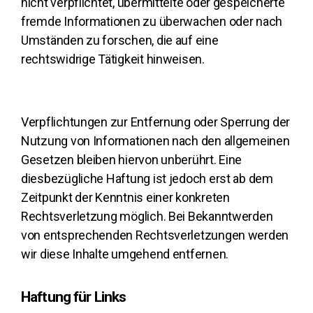
nicht verpflichtet, übermittelte oder gespeicherte
fremde Informationen zu überwachen oder nach
Umständen zu forschen, die auf eine
rechtswidrige Tätigkeit hinweisen.
Verpflichtungen zur Entfernung oder Sperrung der
Nutzung von Informationen nach den allgemeinen
Gesetzen bleiben hiervon unberührt. Eine
diesbezügliche Haftung ist jedoch erst ab dem
Zeitpunkt der Kenntnis einer konkreten
Rechtsverletzung möglich. Bei Bekanntwerden
von entsprechenden Rechtsverletzungen werden
wir diese Inhalte umgehend entfernen.
Haftung für Links