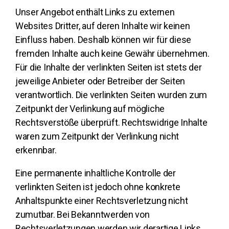
Unser Angebot enthält Links zu externen
Websites Dritter, auf deren Inhalte wir keinen
Einfluss haben. Deshalb können wir für diese
fremden Inhalte auch keine Gewähr übernehmen.
Für die Inhalte der verlinkten Seiten ist stets der
jeweilige Anbieter oder Betreiber der Seiten
verantwortlich. Die verlinkten Seiten wurden zum
Zeitpunkt der Verlinkung auf mögliche
Rechtsverstöße überprüft. Rechtswidrige Inhalte
waren zum Zeitpunkt der Verlinkung nicht
erkennbar.
Eine permanente inhaltliche Kontrolle der
verlinkten Seiten ist jedoch ohne konkrete
Anhaltspunkte einer Rechtsverletzung nicht
zumutbar. Bei Bekanntwerden von
Rechtsverletzungen werden wir derartige Links