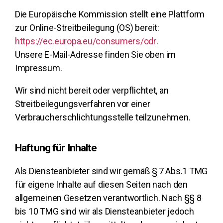
Die Europäische Kommission stellt eine Plattform
zur Online-Streitbeilegung (OS) bereit:
https://ec.europa.eu/consumers/odr
.
Unsere E-Mail-Adresse finden Sie oben im
Impressum.
Wir sind nicht bereit oder verpflichtet, an
Streitbeilegungsverfahren vor einer
Verbraucherschlichtungsstelle teilzunehmen.
Haftung für Inhalte
Als Diensteanbieter sind wir gemäß § 7 Abs.1 TMG
für eigene Inhalte auf diesen Seiten nach den
allgemeinen Gesetzen verantwortlich. Nach §§ 8
bis 10 TMG sind wir als Diensteanbieter jedoch