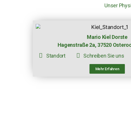
Unser Physi
Mario Kiel Dorste
Hagenstraße 2a, 37520 Ostero
Standort
Schreiben Sie uns
Mehr Erfahren