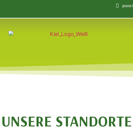
praxis
UNSERE STANDORTE